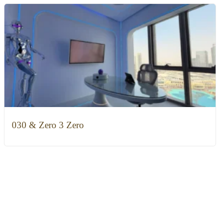
030 & Zero 3 Zero